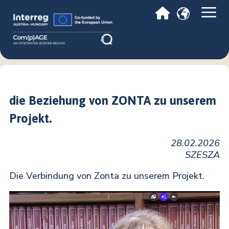
die Beziehung von ZONTA zu unserem
Projekt.
28.02.2026
SZESZA
Die Verbindung von Zonta zu unserem Projekt.