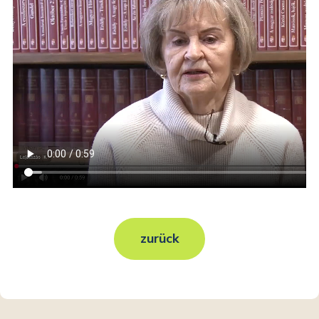
zurück