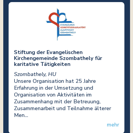
Stiftung der Evangelischen
Kirchengemeinde Szombathely für
karitative Tätigkeiten
Szombathely, HU
Unsere Organisation hat 25 Jahre
Erfahrung in der Umsetzung und
Organisation von Aktivitäten im
Zusammenhang mit der Betreuung,
Zusammenarbeit und Teilnahme älterer
Men...
mehr