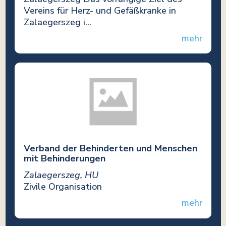
Vereins für Herz- und Gefäßkranke in
Zalaegerszeg i...
mehr
Verband der Behinderten und Menschen
mit Behinderungen
Zalaegerszeg, HU
Zivile Organisation
mehr