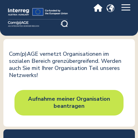
Com(p)AGE vernetzt Organisationen im
sozialen Bereich grenzübergreifend. Werden
auch Sie mit Ihrer Organisation Teil unseres
Netzwerks!
Aufnahme meiner Organisation
beantragen