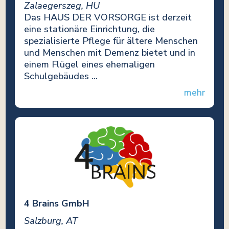
Zalaegerszeg, HU
Das HAUS DER VORSORGE ist derzeit
eine stationäre Einrichtung, die
spezialisierte Pflege für ältere Menschen
und Menschen mit Demenz bietet und in
einem Flügel eines ehemaligen
Schulgebäudes ...
mehr
4 Brains GmbH
Salzburg, AT