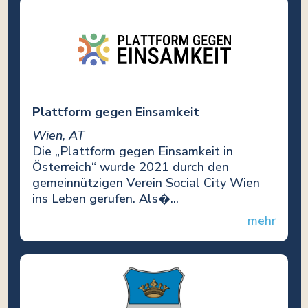
Plattform gegen Einsamkeit
Wien, AT
Die „Plattform gegen Einsamkeit in
Österreich“ wurde 2021 durch den
gemeinnützigen Verein Social City Wien
ins Leben gerufen. Als�...
mehr