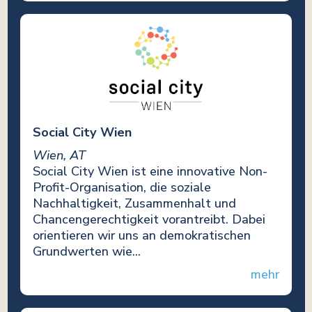
Social City Wien
Wien, AT
Social City Wien ist eine innovative Non-
Profit-Organisation, die soziale
Nachhaltigkeit, Zusammenhalt und
Chancengerechtigkeit vorantreibt. Dabei
orientieren wir uns an demokratischen
Grundwerten wie...
mehr