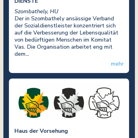
DIENSTE
Szombathely, HU
Der in Szombathely ansässige Verband
der Sozialdienstleister konzentriert sich
auf die Verbesserung der Lebensqualität
von bedürftigen Menschen im Komitat
Vas. Die Organisation arbeitet eng mit
dem...
mehr
Haus der Vorsehung