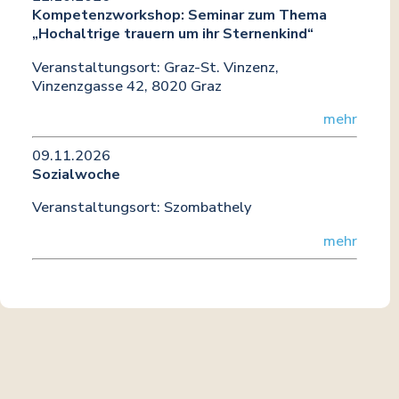
Kompetenzworkshop: Seminar zum Thema
„Hochaltrige trauern um ihr Sternenkind“
Veranstaltungsort:
Graz-St. Vinzenz,
Vinzenzgasse 42, 8020 Graz
mehr
09.11.2026
Sozialwoche
Veranstaltungsort:
Szombathely
mehr