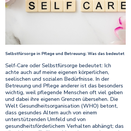
Selbstfürsorge in Pflege und Betreuung: Was das bedeutet
Self-Care oder Selbstfürsorge bedeutet: Ich
achte auch auf meine eigenen körperlichen,
seelischen und sozialen Bedürfnisse. In der
Betreuung und Pflege anderer ist das besonders
wichtig, weil pflegende Menschen oft viel geben
und dabei ihre eigenen Grenzen übersehen. Die
Welt Gesundheitsorganisation (WHO) betont,
dass gesundes Altern auch von einem
unterstützenden Umfeld und von
gesundheitsförderlichem Verhalten abhängt; das