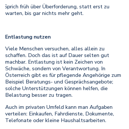
Sprich früh über Überforderung, statt erst zu
·
warten, bis gar nichts mehr geht.
Entlastung nutzen
Viele Menschen versuchen, alles allein zu
schaffen. Doch das ist auf Dauer selten gut
machbar. Entlastung ist kein Zeichen von
Schwäche, sondern von Verantwortung. In
Österreich gibt es für pflegende Angehörige zum
Beispiel Beratungs- und Gesprächsangebote;
solche Unterstützungen können helfen, die
Belastung besser zu tragen.
Auch im privaten Umfeld kann man Aufgaben
verteilen: Einkaufen, Fahrdienste, Dokumente,
Telefonate oder kleine Haushaltsarbeiten.