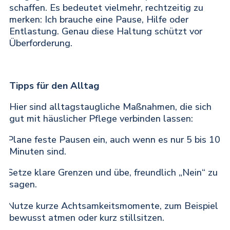
schaffen. Es bedeutet vielmehr, rechtzeitig zu
merken: Ich brauche eine Pause, Hilfe oder
Entlastung. Genau diese Haltung schützt vor
Überforderung.
Tipps für den Alltag
Hier sind alltagstaugliche Maßnahmen, die sich
gut mit häuslicher Pflege verbinden lassen:
Plane feste Pausen ein, auch wenn es nur 5 bis 10
·
Minuten sind.
Setze klare Grenzen und übe, freundlich „Nein“ zu
·
sagen.
Nutze kurze Achtsamkeitsmomente, zum Beispiel
·
bewusst atmen oder kurz stillsitzen.