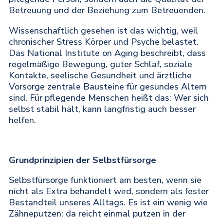
Betreuung und der Beziehung zum Betreuenden.
Wissenschaftlich gesehen ist das wichtig, weil
chronischer Stress Körper und Psyche belastet.
Das National Institute on Aging beschreibt, dass
regelmäßige Bewegung, guter Schlaf, soziale
Kontakte, seelische Gesundheit und ärztliche
Vorsorge zentrale Bausteine für gesundes Altern
sind. Für pflegende Menschen heißt das: Wer sich
selbst stabil hält, kann langfristig auch besser
helfen.
Grundprinzipien der Selbstfürsorge
Selbstfürsorge funktioniert am besten, wenn sie
nicht als Extra behandelt wird, sondern als fester
Bestandteil unseres Alltags. Es ist ein wenig wie
Zähneputzen: da reicht einmal putzen in der