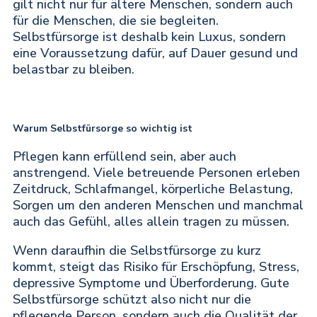
gilt nicht nur für ältere Menschen, sondern auch
für die Menschen, die sie begleiten.
Selbstfürsorge ist deshalb kein Luxus, sondern
eine Voraussetzung dafür, auf Dauer gesund und
belastbar zu bleiben.
Warum Selbstfürsorge so wichtig ist
Pflegen kann erfüllend sein, aber auch
anstrengend. Viele betreuende Personen erleben
Zeitdruck, Schlafmangel, körperliche Belastung,
Sorgen um den anderen Menschen und manchmal
auch das Gefühl, alles allein tragen zu müssen.
Wenn daraufhin die Selbstfürsorge zu kurz
kommt, steigt das Risiko für Erschöpfung, Stress,
depressive Symptome und Überforderung. Gute
Selbstfürsorge schützt also nicht nur die
pflegende Person, sondern auch die Qualität der