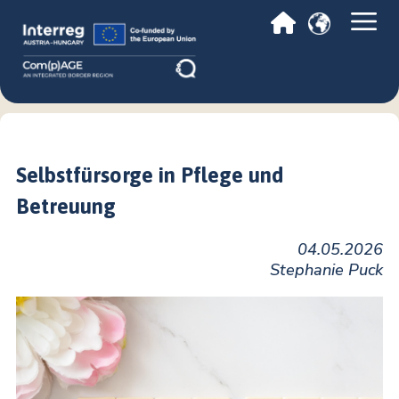
Selbstfürsorge in Pflege und
Betreuung
04.05.2026
Stephanie Puck