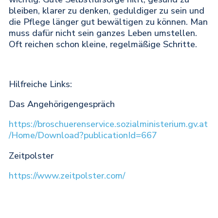
bleiben, klarer zu denken, geduldiger zu sein und
die Pflege länger gut bewältigen zu können. Man
muss dafür nicht sein ganzes Leben umstellen.
Oft reichen schon kleine, regelmäßige Schritte.
Hilfreiche Links:
Das Angehörigengespräch
https://broschuerenservice.sozialministerium.gv.at
/Home/Download?publicationId=667
Zeitpolster
https://www.zeitpolster.com/