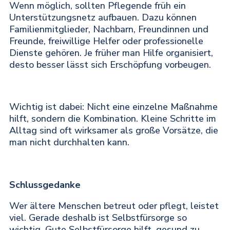
Wenn möglich, sollten Pflegende früh ein
Unterstützungsnetz aufbauen. Dazu können
Familienmitglieder, Nachbarn, Freundinnen und
Freunde, freiwillige Helfer oder professionelle
Dienste gehören. Je früher man Hilfe organisiert,
desto besser lässt sich Erschöpfung vorbeugen.
Wichtig ist dabei: Nicht eine einzelne Maßnahme
hilft, sondern die Kombination. Kleine Schritte im
Alltag sind oft wirksamer als große Vorsätze, die
man nicht durchhalten kann.
Schlussgedanke
Wer ältere Menschen betreut oder pflegt, leistet
viel. Gerade deshalb ist Selbstfürsorge so
wichtig. Gute Selbstfürsorge hilft, gesund zu