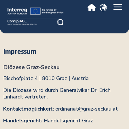
Impressum
Diözese Graz-Seckau
Bischofplatz 4 | 8010 Graz | Austria
Die Diözese wird durch Generalvikar Dr. Erich
Linhardt vertreten.
Kontaktmöglichkeit:
ordinariat@graz-seckau.at
Handelsgericht:
Handelsgericht Graz