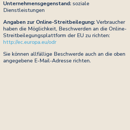
Unternehmensgegenstand:
soziale
Dienstleistungen
Angaben zur Online-Streitbeilegung:
Verbraucher
haben die Möglichkeit, Beschwerden an die Online-
Streitbeilegungsplattform der EU zu richten:
http://ec.europa.eu/odr
Sie können allfällige Beschwerde auch an die oben
angegebene E-Mail-Adresse richten.