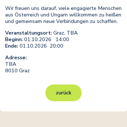
Wir freuen uns darauf, viele engagierte Menschen
aus Österreich und Ungarn willkommen zu heißen
und gemeinsam neue Verbindungen zu schaffen.
Veranstaltungsort:
Graz, TBA
Beginn:
01.10.2026
14:00
Ende:
01.10.2026
20:00
Adresse:
TBA
8010 Graz
zurück