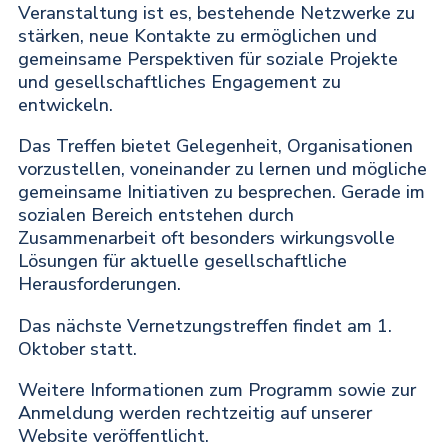
Veranstaltung ist es, bestehende Netzwerke zu
stärken, neue Kontakte zu ermöglichen und
gemeinsame Perspektiven für soziale Projekte
und gesellschaftliches Engagement zu
entwickeln.
Das Treffen bietet Gelegenheit, Organisationen
vorzustellen, voneinander zu lernen und mögliche
gemeinsame Initiativen zu besprechen. Gerade im
sozialen Bereich entstehen durch
Zusammenarbeit oft besonders wirkungsvolle
Lösungen für aktuelle gesellschaftliche
Herausforderungen.
Das nächste Vernetzungstreffen findet am 1.
Oktober statt.
Weitere Informationen zum Programm sowie zur
Anmeldung werden rechtzeitig auf unserer
Website veröffentlicht.