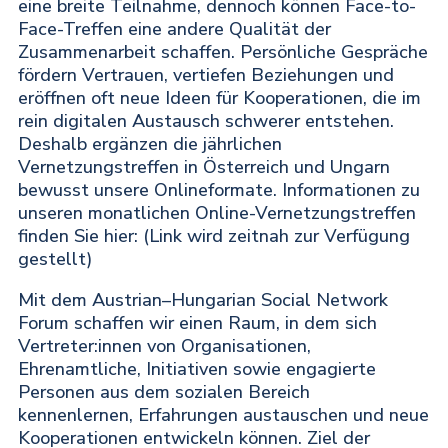
eine breite Teilnahme, dennoch können
Face-to-
Face-Treffen
eine andere Qualität der
Zusammenarbeit schaffen. Persönliche Gespräche
fördern Vertrauen, vertiefen Beziehungen und
eröffnen oft neue Ideen für Kooperationen, die im
rein digitalen Austausch schwerer entstehen.
Deshalb ergänzen die jährlichen
Vernetzungstreffen in Österreich und Ungarn
bewusst unsere Onlineformate. Informationen zu
unseren
monatlichen Online-Vernetzungstreffen
finden Sie hier:
(Link wird zeitnah zur Verfügung
gestellt)
Mit dem
Austrian–Hungarian Social Network
Forum
schaffen wir einen Raum, in dem sich
Vertreter:innen von Organisationen,
Ehrenamtliche, Initiativen sowie engagierte
Personen aus dem sozialen Bereich
kennenlernen, Erfahrungen austauschen und neue
Kooperationen entwickeln können. Ziel der