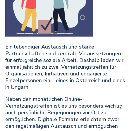
Ein lebendiger Austausch und starke
Partnerschaften sind zentrale Voraussetzungen
für erfolgreiche soziale Arbeit. Deshalb laden wir
einmal jährlich zu zwei
Vernetzungstreffen für
Organisationen, Initiativen und engagierte
Einzelpersonen
ein – eines in
Österreich
und eines
in
Ungarn
.
Neben den monatlichen
Online-
Vernetzungstreffen
ist es uns besonders wichtig,
auch
persönliche Begegnungen vor Ort
zu
ermöglichen. Digitale Formate erleichtern zwar
den regelmäßigen Austausch und ermöglichen