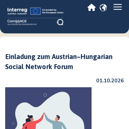
Einladung zum Austrian–Hungarian
Social Network Forum
01.10.2026