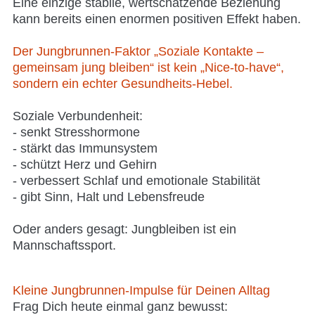
Eine einzige stabile, wertschätzende Beziehung
kann bereits einen enormen positiven Effekt haben.
Der Jungbrunnen-Faktor „Soziale Kontakte –
gemeinsam jung bleiben“ ist kein „Nice-to-have“,
sondern ein echter Gesundheits-Hebel.
Soziale Verbundenheit:
- senkt Stresshormone
- stärkt das Immunsystem
- schützt Herz und Gehirn
- verbessert Schlaf und emotionale Stabilität
- gibt Sinn, Halt und Lebensfreude
Oder anders gesagt:
Jungbleiben ist ein
Mannschaftssport.
Kleine Jungbrunnen-Impulse für Deinen Alltag
Frag Dich heute einmal ganz bewusst: