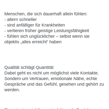
Menschen, die sich dauerhaft allein fühlen:
- altern schneller
- sind anfälliger für Krankheiten
- verlieren früher geistige Leistungsfähigkeit
- fühlen sich unglücklicher – selbst wenn sie
objektiv „alles erreicht“ haben
Qualität schlägt Quantität
Dabei geht es nicht um möglichst viele Kontakte.
Sondern um Vertrauen, emotionale Nähe, echte
Gespräche und das Gefühl, gesehen und gehört zu
werden.