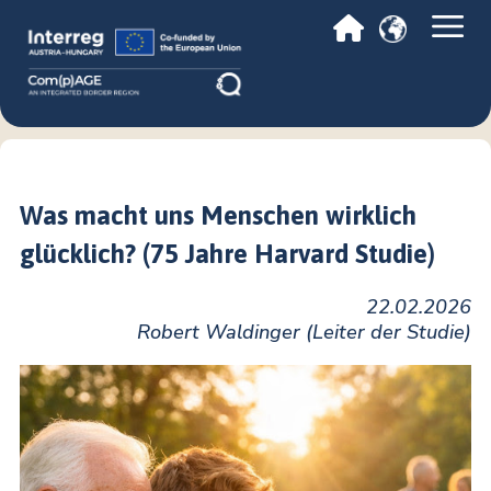
Was macht uns Menschen wirklich
glücklich? (75 Jahre Harvard Studie)
22.02.2026
Robert Waldinger (Leiter der Studie)