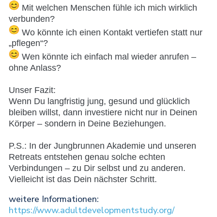
Mit welchen Menschen fühle ich mich wirklich
verbunden?
Wo könnte ich einen Kontakt vertiefen statt nur
„pflegen“?
Wen könnte ich einfach mal wieder anrufen –
ohne Anlass?
Unser Fazit:
Wenn Du langfristig jung, gesund und glücklich
bleiben willst, dann investiere nicht nur in Deinen
Körper – sondern in Deine Beziehungen.
P.S.: In der Jungbrunnen Akademie und unseren
Retreats entstehen genau solche echten
Verbindungen – zu Dir selbst und zu anderen.
Vielleicht ist das Dein nächster Schritt.
weitere Informationen:
https://www.adultdevelopmentstudy.org/