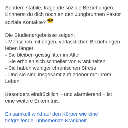
Sondern
stabile, tragende soziale Beziehungen
.
Erinnerst du dich noch an den Jungbrunnen Faktor
soziale Kontakte?
Die Studienergebnisse zeigen:
- Menschen mit engen, verlässlichen Beziehungen
leben länger
- Sie bleiben geistig fitter im Alter
- Sie erholen sich schneller von Krankheiten
- Sie haben weniger chronischen Stress
- Und sie sind insgesamt zufriedener mit ihrem
Leben
Besonders eindrücklich – und alarmierend – ist
eine weitere Erkenntnis:
Einsamkeit
wirkt auf den Körper wie eine
tiefgreifende, unbemerkte Krankheit.