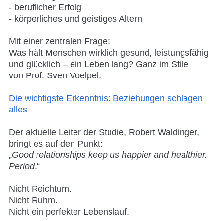
- beruflicher Erfolg
- körperliches und geistiges Altern
Mit einer zentralen Frage:
Was hält Menschen wirklich
gesund, leistungsfähig
und glücklich
– ein Leben lang? Ganz im Stile
von
Prof
.
Sven Voelpel
.
Die wichtigste Erkenntnis: Beziehungen schlagen
alles
Der aktuelle Leiter der Studie, Robert Waldinger,
bringt es auf den Punkt:
„
Good relationships keep us happier and healthier.
Period
.“
Nicht Reichtum.
Nicht Ruhm.
Nicht ein perfekter Lebenslauf.