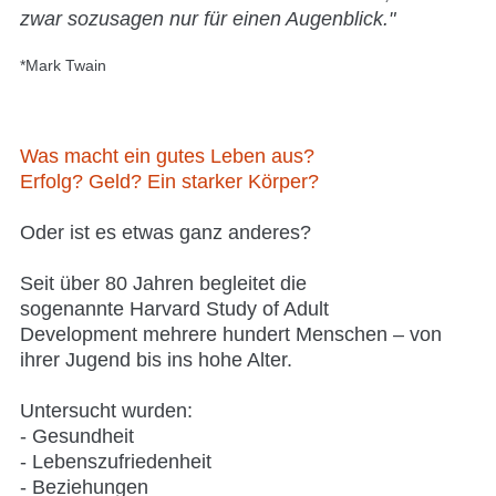
zwar sozusagen nur für einen Augenblick."
*Mark Twain
Was macht ein gutes Leben aus?
Erfolg? Geld? Ein starker Körper?
Oder ist es etwas ganz anderes?
Seit
über 80 Jahre
n begleitet die
sogenannte
Harvard Study of Adult
Development
mehrere hundert Menschen – von
ihrer Jugend bis ins hohe Alter.
Untersucht wurden:
- Gesundheit
- Lebenszufriedenheit
- Beziehungen