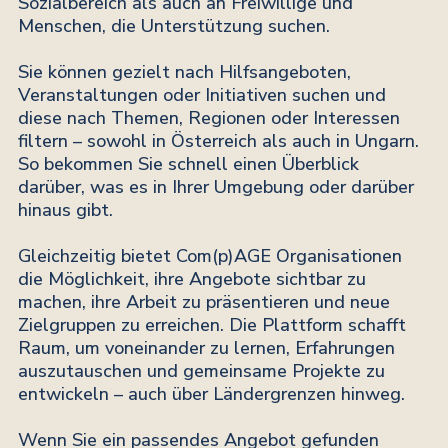
Sozialbereich als auch an Freiwillige und
Menschen, die Unterstützung suchen.
Sie können gezielt nach Hilfsangeboten,
Veranstaltungen oder Initiativen suchen und
diese nach Themen, Regionen oder Interessen
filtern – sowohl in Österreich als auch in Ungarn.
So bekommen Sie schnell einen Überblick
darüber, was es in Ihrer Umgebung oder darüber
hinaus gibt.
Gleichzeitig bietet Com(p)AGE Organisationen
die Möglichkeit, ihre Angebote sichtbar zu
machen, ihre Arbeit zu präsentieren und neue
Zielgruppen zu erreichen. Die Plattform schafft
Raum, um voneinander zu lernen, Erfahrungen
auszutauschen und gemeinsame Projekte zu
entwickeln – auch über Ländergrenzen hinweg.
Wenn Sie ein passendes Angebot gefunden