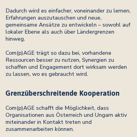
Dadurch wird es einfacher, voneinander zu lernen,
Erfahrungen auszutauschen und neue,
gemeinsame Ansätze zu entwickeln – sowohl auf
lokaler Ebene als auch über Ländergrenzen
hinweg.
Com(p)AGE trägt so dazu bei, vorhandene
Ressourcen besser zu nutzen, Synergien zu
schaffen und Engagement dort wirksam werden
zu lassen, wo es gebraucht wird.
Grenzüberschreitende Kooperation
Com(p)AGE schafft die Möglichkeit, dass
Organisationen aus Österreich und Ungarn aktiv
miteinander in Kontakt treten und
zusammenarbeiten können.