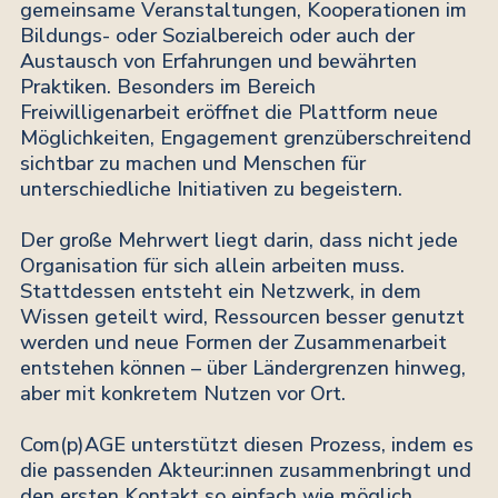
gemeinsame Veranstaltungen, Kooperationen im
Bildungs- oder Sozialbereich oder auch der
Austausch von Erfahrungen und bewährten
Praktiken. Besonders im Bereich
Freiwilligenarbeit eröffnet die Plattform neue
Möglichkeiten, Engagement grenzüberschreitend
sichtbar zu machen und Menschen für
unterschiedliche Initiativen zu begeistern.
Der große Mehrwert liegt darin, dass nicht jede
Organisation für sich allein arbeiten muss.
Stattdessen entsteht ein Netzwerk, in dem
Wissen geteilt wird, Ressourcen besser genutzt
werden und neue Formen der Zusammenarbeit
entstehen können – über Ländergrenzen hinweg,
aber mit konkretem Nutzen vor Ort.
Com(p)AGE unterstützt diesen Prozess, indem es
die passenden Akteur:innen zusammenbringt und
den ersten Kontakt so einfach wie möglich