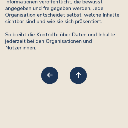
Informationen veröffentlicht, die bewusst
angegeben und freigegeben werden. Jede
Organisation entscheidet selbst, welche Inhalte
sichtbar sind und wie sie sich präsentiert.
So bleibt die Kontrolle über Daten und Inhalte
jederzeit bei den Organisationen und
Nutzer:innen.