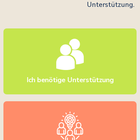
Unterstützung.
Ich benötige Unterstützung