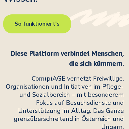
So funktioniert's
Diese Plattform verbindet Menschen,
die sich kümmern.
Com(p)AGE vernetzt Freiwillige,
Organisationen und Initiativen im Pflege-
und Sozialbereich – mit besonderem
Fokus auf Besuchsdienste und
Unterstützung im Alltag. Das Ganze
grenzüberschreitend in Österreich und
Ungarn.