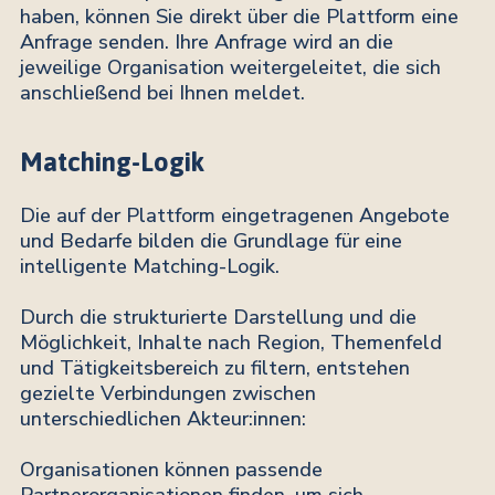
haben, können Sie direkt über die Plattform eine
Anfrage senden. Ihre Anfrage wird an die
jeweilige Organisation weitergeleitet, die sich
anschließend bei Ihnen meldet.
Matching-Logik
Die auf der Plattform eingetragenen Angebote
und Bedarfe bilden die Grundlage für eine
intelligente Matching-Logik.
Durch die strukturierte Darstellung und die
Möglichkeit, Inhalte nach Region, Themenfeld
und Tätigkeitsbereich zu filtern, entstehen
gezielte Verbindungen zwischen
unterschiedlichen Akteur:innen:
Organisationen können passende