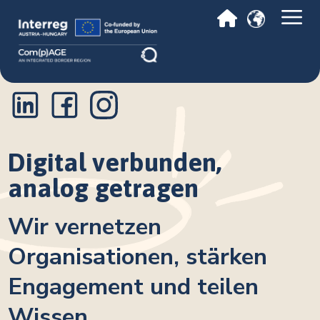
Digital verbunden,
analog getragen
Wir vernetzen
Organisationen, stärken
Engagement und teilen
Wissen.