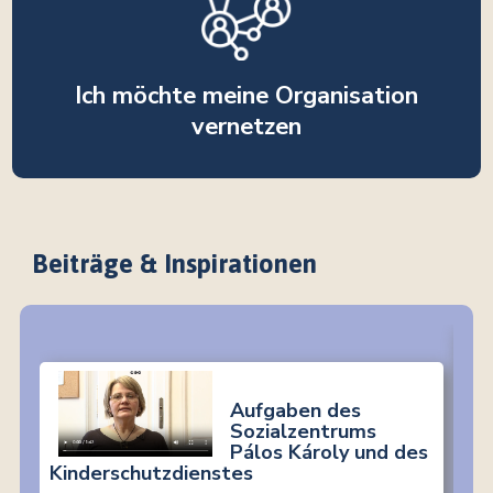
Ich möchte meine Organisation
vernetzen
Beiträge & Inspirationen
Aufgaben des
Sozialzentrums
Pálos Károly und des
Kinderschutzdienstes