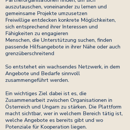
Partnerorganisationen finden, um sich
auszutauschen, voneinander zu lernen und
gemeinsame Projekte umzusetzen
Freiwillige entdecken konkrete Möglichkeiten,
sich entsprechend ihrer Interessen und
Fähigkeiten zu engagieren
Menschen, die Unterstützung suchen, finden
passende Hilfsangebote in ihrer Nähe oder auch
grenzüberschreitend
So entstehet ein wachsendes Netzwerk, in dem
Angebote und Bedarfe sinnvoll
zusammengeführt werden.
Ein wichtiges Ziel dabei ist es, die
Zusammenarbeit zwischen Organisationen in
Österreich und Ungarn zu stärken. Die Plattform
macht sichtbar, wer in welchem Bereich tätig ist,
welche Angebote es bereits gibt und wo
Potenziale für Kooperation liegen.