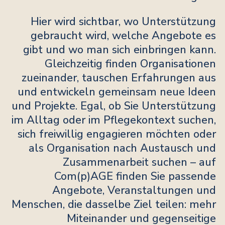
Hier wird sichtbar, wo Unterstützung
gebraucht wird, welche Angebote es
gibt und wo man sich einbringen kann.
Gleichzeitig finden Organisationen
zueinander, tauschen Erfahrungen aus
und entwickeln gemeinsam neue Ideen
und Projekte. Egal, ob Sie Unterstützung
im Alltag oder im Pflegekontext suchen,
sich freiwillig engagieren möchten oder
als Organisation nach Austausch und
Zusammenarbeit suchen – auf
Com(p)AGE finden Sie passende
Angebote, Veranstaltungen und
Menschen, die dasselbe Ziel teilen: mehr
Miteinander und gegenseitige