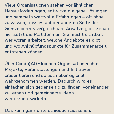
Viele Organisationen stehen vor ähnlichen
Herausforderungen, entwickeln eigene Lösungen
und sammeln wertvolle Erfahrungen – oft ohne
zu wissen, dass es auf der anderen Seite der
Grenze bereits vergleichbare Ansätze gibt. Genau
hier setzt die Plattform an: Sie macht sichtbar,
wer woran arbeitet, welche Angebote es gibt
und wo Anknüpfungspunkte für Zusammenarbeit
entstehen können.
Über Com(p)AGE können Organisationen ihre
Projekte, Veranstaltungen und Initiativen
präsentieren und so auch überregional
wahrgenommen werden. Dadurch wird es
einfacher, sich gegenseitig zu finden, voneinander
zu lernen und gemeinsame Ideen
weiterzuentwickeln.
Das kann ganz unterschiedlich aussehen: