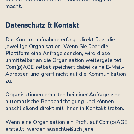
macht.
Datenschutz & Kontakt
Die Kontaktaufnahme erfolgt direkt über die
jeweilige Organisation. Wenn Sie über die
Plattform eine Anfrage senden, wird diese
unmittelbar an die Organisation weitergeleitet.
Com(p)AGE selbst speichert dabei keine E-Mail-
Adressen und greift nicht auf die Kommunikation
zu.
Organisationen erhalten bei einer Anfrage eine
automatische Benachrichtigung und können
anschließend direkt mit Ihnen in Kontakt treten.
Wenn eine Organisation ein Profil auf Com(p)AGE
erstellt, werden ausschließlich jene