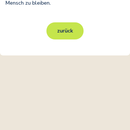
Mensch zu bleiben.
zurück