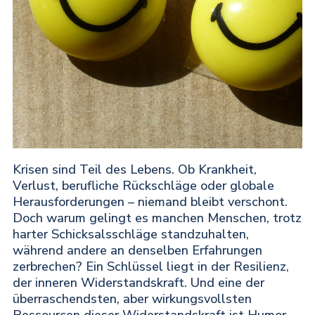
Krisen sind Teil des Lebens. Ob Krankheit,
Verlust, berufliche Rückschläge oder globale
Herausforderungen – niemand bleibt verschont.
Doch warum gelingt es manchen Menschen, trotz
harter Schicksalsschläge standzuhalten,
während andere an denselben Erfahrungen
zerbrechen? Ein Schlüssel liegt in der Resilienz,
der inneren Widerstandskraft. Und eine der
überraschendsten, aber wirkungsvollsten
Ressourcen dieser Widerstandskraft ist Humor.