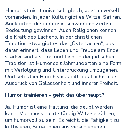
Humor ist nicht universell gleich, aber universell
vorhanden. In jeder Kultur gibt es Witze, Satiren,
Anekdoten, die gerade in schwierigen Zeiten
Bedeutung gewinnen. Auch Religionen kennen
die Kraft des Lachens. In der christlichen
Tradition etwa gibt es das „Osterlachen“, das
daran erinnert, dass Leben und Freude am Ende
stärker sind als Tod und Leid. In der jüdischen
Tradition ist Humor seit Jahrhunderten eine Form,
mit Verfolgung und Unterdrückung umzugehen.
Und selbst im Buddhismus gilt das Lächeln als
Ausdruck von Gelassenheit und innerer Freiheit.
Humor trainieren – geht das überhaupt?
Ja. Humor ist eine Haltung, die geübt werden
kann. Man muss nicht ständig Witze erzählen,
um humorvoll zu sein. Es reicht, die Fähigkeit zu
kultivieren, Situationen aus verschiedenen