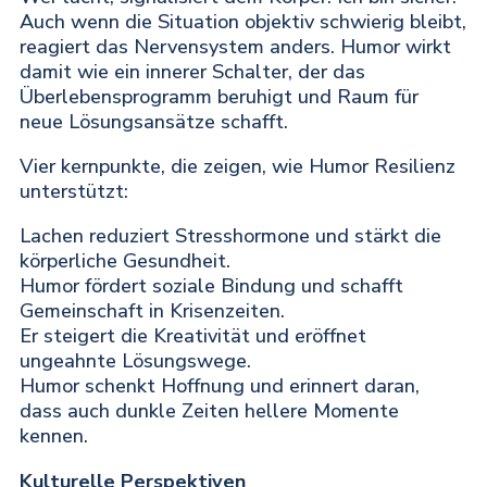
Auch wenn die Situation objektiv schwierig bleibt,
reagiert das Nervensystem anders. Humor wirkt
damit wie ein innerer Schalter, der das
Überlebensprogramm beruhigt und Raum für
neue Lösungsansätze schafft.
Vier kernpunkte, die zeigen, wie Humor Resilienz
unterstützt:
Lachen reduziert Stresshormone und stärkt die
körperliche Gesundheit.
Humor fördert soziale Bindung und schafft
Gemeinschaft in Krisenzeiten.
Er steigert die Kreativität und eröffnet
ungeahnte Lösungswege.
Humor schenkt Hoffnung und erinnert daran,
dass auch dunkle Zeiten hellere Momente
kennen.
Kulturelle Perspektiven