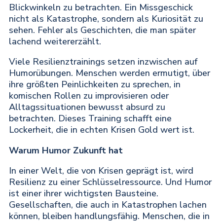
Blickwinkeln zu betrachten. Ein Missgeschick
nicht als Katastrophe, sondern als Kuriosität zu
sehen. Fehler als Geschichten, die man später
lachend weitererzählt.
Viele Resilienztrainings setzen inzwischen auf
Humorübungen. Menschen werden ermutigt, über
ihre größten Peinlichkeiten zu sprechen, in
komischen Rollen zu improvisieren oder
Alltagssituationen bewusst absurd zu
betrachten. Dieses Training schafft eine
Lockerheit, die in echten Krisen Gold wert ist.
Warum Humor Zukunft hat
In einer Welt, die von Krisen geprägt ist, wird
Resilienz zu einer Schlüsselressource. Und Humor
ist einer ihrer wichtigsten Bausteine.
Gesellschaften, die auch in Katastrophen lachen
können, bleiben handlungsfähig. Menschen, die in