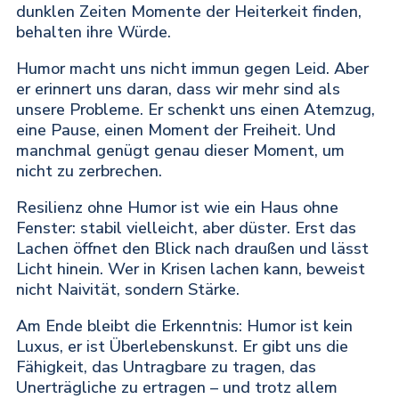
dunklen Zeiten Momente der Heiterkeit finden,
behalten ihre Würde.
Humor macht uns nicht immun gegen Leid. Aber
er erinnert uns daran, dass wir mehr sind als
unsere Probleme. Er schenkt uns einen Atemzug,
eine Pause, einen Moment der Freiheit. Und
manchmal genügt genau dieser Moment, um
nicht zu zerbrechen.
Resilienz ohne Humor ist wie ein Haus ohne
Fenster: stabil vielleicht, aber düster. Erst das
Lachen öffnet den Blick nach draußen und lässt
Licht hinein. Wer in Krisen lachen kann, beweist
nicht Naivität, sondern Stärke.
Am Ende bleibt die Erkenntnis: Humor ist kein
Luxus, er ist Überlebenskunst. Er gibt uns die
Fähigkeit, das Untragbare zu tragen, das
Unerträgliche zu ertragen – und trotz allem