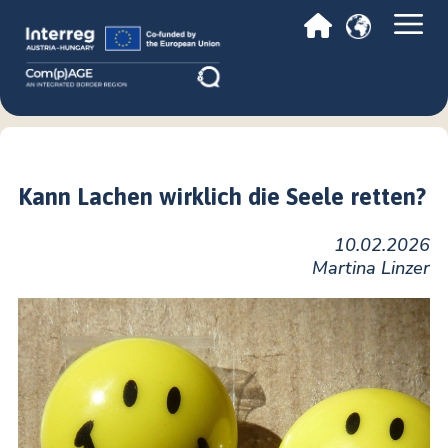
Kann Lachen wirklich die Seele retten?
10.02.2026
Martina Linzer